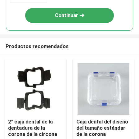
Continuar
Productos recomendados
Inicio
Sobre nosotros
2" caja dental de la
Caja dental del diseño
dentadura de la
del tamaño estándar
corona de la circona
de la corona
Contactos