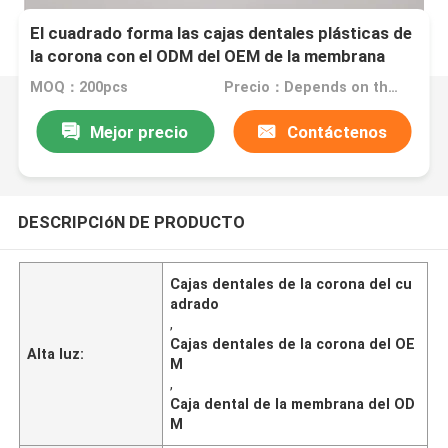
El cuadrado forma las cajas dentales plásticas de
la corona con el ODM del OEM de la membrana
MOQ：200pcs
Precio：Depends on the order quantity
Mejor precio
Contáctenos
DESCRIPCIóN DE PRODUCTO
Cajas dentales de la corona del cu
adrado
,
Cajas dentales de la corona del OE
Alta luz:
M
,
Caja dental de la membrana del OD
M