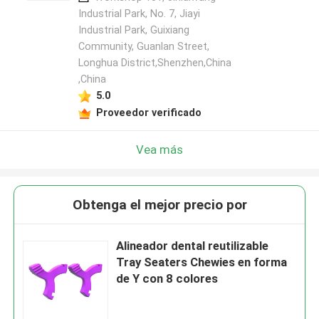
Industrial Park, No. 7, Jiayi
Industrial Park, Guixiang
Community, Guanlan Street,
Longhua District,Shenzhen,China
,China
5.0
Proveedor verificado
Vea más
Obtenga el mejor precio por
Alineador dental reutilizable
Tray Seaters Chewies en forma
de Y con 8 colores