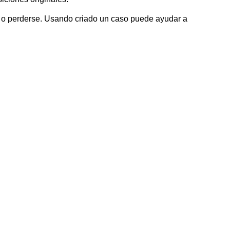
se o perderse. Usando criado un caso puede ayudar a