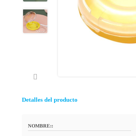
Detalles del producto
NOMBRE::