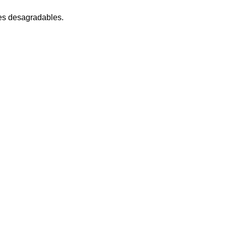
res desagradables.