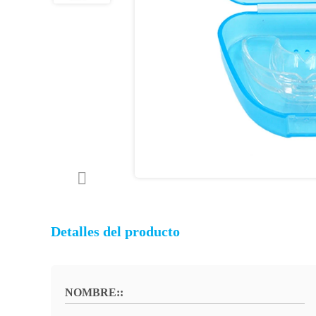
Detalles del producto
NOMBRE::