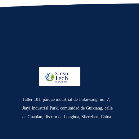
Taller 101, parque industrial de Jinlaiwang, no. 7,
Jiayi Industrial Park, comunidad de Guixiang, calle
de Guanlan, distrito de Longhua, Shenzhen, China