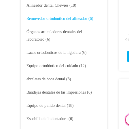
Alineador dental Chewies
(18)
Removedor ortodóntico del alineador
(6)
Órganos articuladores dentales del
laboratorio
(6)
al
Lazos ortodónticos de la ligadura
(6)
Equipo ortodóntico del cuidado
(12)
abrelatas de boca dental
(8)
Bandejas dentales de las impresiones
(6)
Equipo de pulido dental
(18)
Escobilla de la dentadura
(6)