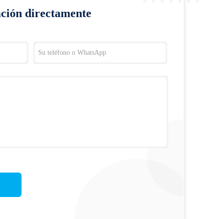
ación directamente