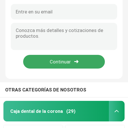
OTRAS CATEGORÍAS DE NOSOTROS
Caja dental de la corona
(29)