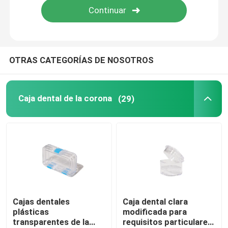
OTRAS CATEGORÍAS DE NOSOTROS
Caja dental de la corona
(29)
Cajas dentales
Caja dental clara
plásticas
modificada para
transparentes de la
requisitos particulares