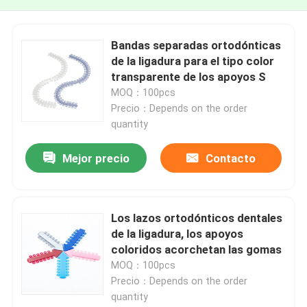
Bandas separadas ortodónticas
de la ligadura para el tipo color
transparente de los apoyos S
MOQ：100pcs
Precio：Depends on the order
quantity
Mejor precio
Contacto
Los lazos ortodónticos dentales
de la ligadura, los apoyos
coloridos acorchetan las gomas
MOQ：100pcs
Precio：Depends on the order
quantity