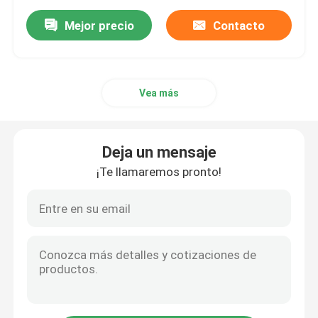
Mejor precio
Contacto
Vea más
Deja un mensaje
¡Te llamaremos pronto!