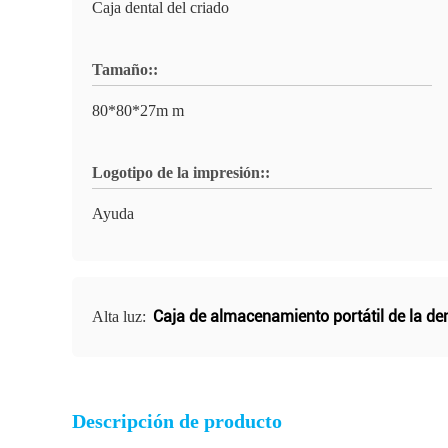
Caja dental del criado
Tamaño::
80*80*27m m
Logotipo de la impresión::
Ayuda
Caja de almacenamiento portátil de la de
Alta luz:
Descripción de producto