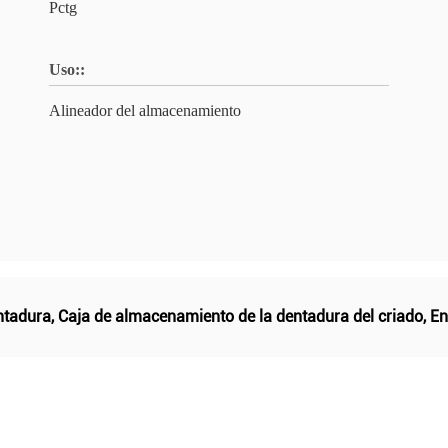
Pctg
Uso::
Alineador del almacenamiento
ntadura
,
Caja de almacenamiento de la dentadura del criado
,
En