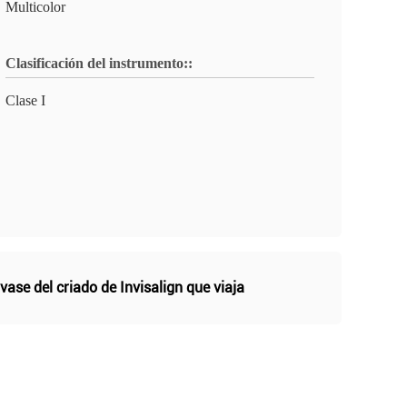
Multicolor
Clasificación del instrumento::
Clase I
vase del criado de Invisalign que viaja