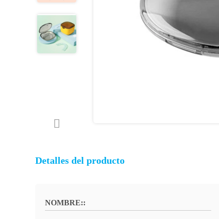
Detalles del producto
NOMBRE::