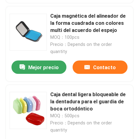
Caja magnética del alineador de
la forma cuadrada con colores
multi del acuerdo del espejo
MOQ：100pcs
Precio：Depends on the order
quantity
Mejor precio
Contacto
Caja dental ligera bloqueable de
la dentadura para el guardia de
boca ortodóntico
MOQ：500pcs
Precio：Depends on the order
quantity