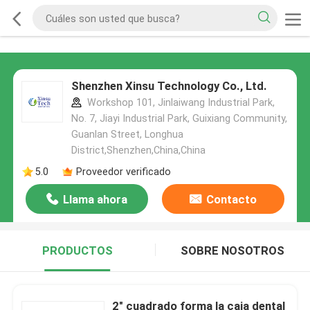
Shenzhen Xinsu Technology Co., Ltd.
Workshop 101, Jinlaiwang Industrial Park,
No. 7, Jiayi Industrial Park, Guixiang Community,
Guanlan Street, Longhua
District,Shenzhen,China,China
5.0
Proveedor verificado
Llama ahora
Contacto
PRODUCTOS
SOBRE NOSOTROS
2" cuadrado forma la caja dental