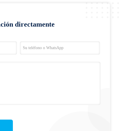
ación directamente