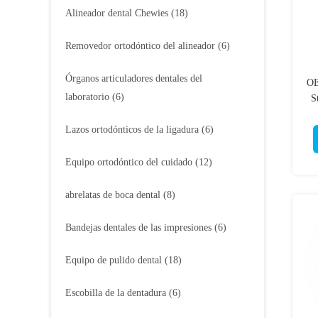
Alineador dental Chewies
(18)
Removedor ortodóntico del alineador
(6)
Órganos articuladores dentales del
OE
laboratorio
(6)
S
Lazos ortodónticos de la ligadura
(6)
Equipo ortodóntico del cuidado
(12)
abrelatas de boca dental
(8)
Bandejas dentales de las impresiones
(6)
Equipo de pulido dental
(18)
Escobilla de la dentadura
(6)