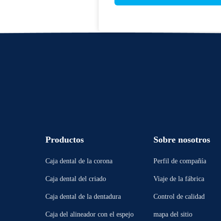
Productos
Sobre nosotros
Caja dental de la corona
Perfil de compañía
Caja dental del criado
Viaje de la fábrica
Caja dental de la dentadura
Control de calidad
Caja del alineador con el espejo
mapa del sitio