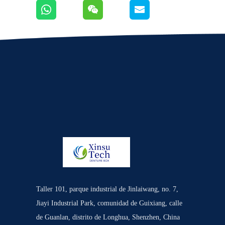
Taller 101, parque industrial de Jinlaiwang, no. 7,
Jiayi Industrial Park, comunidad de Guixiang, calle
de Guanlan, distrito de Longhua, Shenzhen, China