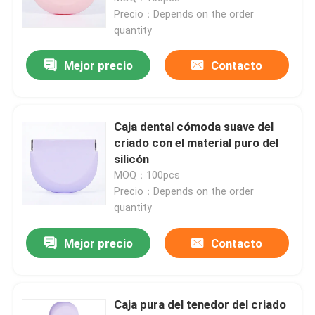
Precio：Depends on the order
quantity
Mejor precio
Contacto
Caja dental cómoda suave del
criado con el material puro del
silicón
MOQ：100pcs
Precio：Depends on the order
quantity
Mejor precio
Contacto
Caja pura del tenedor del criado