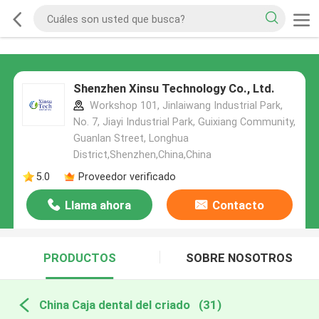
Shenzhen Xinsu Technology Co., Ltd.
Workshop 101, Jinlaiwang Industrial Park,
No. 7, Jiayi Industrial Park, Guixiang Community,
Guanlan Street, Longhua
District,Shenzhen,China,China
5.0
Proveedor verificado
Llama ahora
Contacto
PRODUCTOS
SOBRE NOSOTROS
China Caja dental del criado
(31)